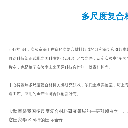
多尺度复合
2017年6月，实验室基于在多尺度复合材料领域的研究基础和引领
收到科技部正式批文国科发外（2018）54号文件，认定实验室“多
肯定，也是给了实验室未来国际科技合作的一份责任担当。
中心将聚焦多尺度复合材料关键研究领域，依托重点实验室，与上
造工艺、应用的全产业链合作创新研究。
实验室是我国多尺度复合材料研究领域的主要引领者之一。
它国家学术同行的国际合作。